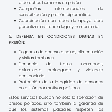
a derechos humanos en prisión.
Campañas internacionales de
sensibilización y presión diplomática.
Coordinación con redes de apoyo para
garantizar asistencia legal y humanitaria.
5. DEFENSA EN CONDICIONES DIGNAS EN
PRISIÓN:
Exigencia de acceso a salud, alimentación
y visitas familiares
Denuncia de tratos inhumanos,
aislamiento prolongado y violencia
penitenciaria.
Protección de la integridad de personas
en prisión por motivos políticos.
Estos servicios buscan no solo la liberación de
presos políticos, sino también la garantía de
que los sistemas judiciales respeten los