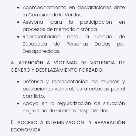
Acompañamiento en declaraciones ante
la Comisión de la Verdad.
Asesoría para la participación en
procesos de memoria histórica.
Representación ante la Unidad de
Búsqueda de Personas Dadas por
Desaparecidas.
4. ATENCIÓN A VÍCTIMAS DE VIOLENCIA DE
GÉNERO Y DESPLAZAMIENTO FORZADO:
Defensa y representación de mujeres y
poblaciones vulnerables afectadas por el
conflicto.
Apoyo en la regularización de situación
migratoria de víctimas desplazadas.
5. ACCESO A INDEMNIZACIÓN Y REPARACIÓN
ECONOMICA: