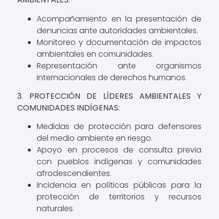
Acompañamiento en la presentación de
denuncias ante autoridades ambientales.
Monitoreo y documentación de impactos
ambientales en comunidades.
Representación ante organismos
internacionales de derechos humanos.
3. PROTECCIÓN DE LÍDERES AMBIENTALES Y
COMUNIDADES INDÍGENAS:
Medidas de protección para defensores
del medio ambiente en riesgo.
Apoyo en procesos de consulta previa
con pueblos indígenas y comunidades
afrodescendientes.
Incidencia en políticas públicas para la
protección de territorios y recursos
naturales.