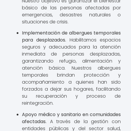
Nuestro objetivo es garantizar el bienestar
básico de las personas afectadas por
emergencias, desastres naturales o
situaciones de crisis.
Implementación de albergues temporales
para desplazados.
Habilitamos espacios
seguros y adecuados para la atención
inmediata de personas desplazadas,
garantizando refugio, alimentación y
atención básica. Nuestros albergues
temporales brindan protección y
acompañamiento a quienes han sido
forzados a dejar sus hogares, facilitando
su recuperación y proceso de
reintegración.
Apoyo médico y sanitario en comunidades
afectadas.
A través de la gestión con
entidades públicas y del sector salud,