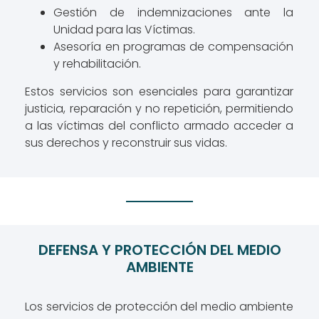
Gestión de indemnizaciones ante la
Unidad para las Víctimas.
Asesoría en programas de compensación
y rehabilitación.
Estos servicios son esenciales para garantizar
justicia, reparación y no repetición, permitiendo
a las víctimas del conflicto armado acceder a
sus derechos y reconstruir sus vidas.
DEFENSA Y PROTECCIÓN DEL MEDIO
AMBIENTE
Los servicios de protección del medio ambiente