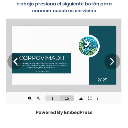
trabajo presiona el siguiente botón para
conocer nuestros servicios
Powered By EmbedPress