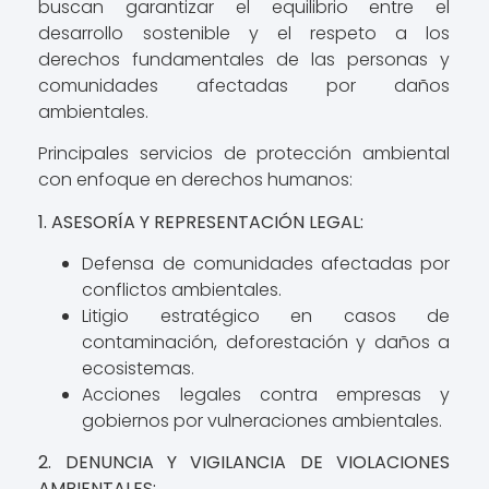
buscan garantizar el equilibrio entre el
desarrollo sostenible y el respeto a los
derechos fundamentales de las personas y
comunidades afectadas por daños
ambientales.
Principales servicios de protección ambiental
con enfoque en derechos humanos:
1. ASESORÍA Y REPRESENTACIÓN LEGAL:
Defensa de comunidades afectadas por
conflictos ambientales.
Litigio estratégico en casos de
contaminación, deforestación y daños a
ecosistemas.
Acciones legales contra empresas y
gobiernos por vulneraciones ambientales.
2. DENUNCIA Y VIGILANCIA DE VIOLACIONES
AMBIENTALES: