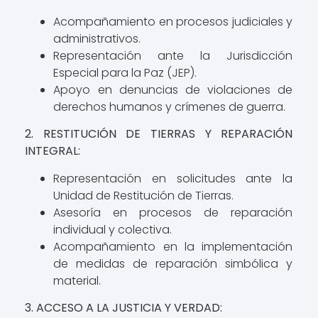
Acompañamiento en procesos judiciales y
administrativos.
Representación ante la Jurisdicción
Especial para la Paz (JEP).
Apoyo en denuncias de violaciones de
derechos humanos y crímenes de guerra.
2. RESTITUCIÓN DE TIERRAS Y REPARACIÓN
INTEGRAL:
Representación en solicitudes ante la
Unidad de Restitución de Tierras.
Asesoría en procesos de reparación
individual y colectiva.
Acompañamiento en la implementación
de medidas de reparación simbólica y
material.
3. ACCESO A LA JUSTICIA Y VERDAD: