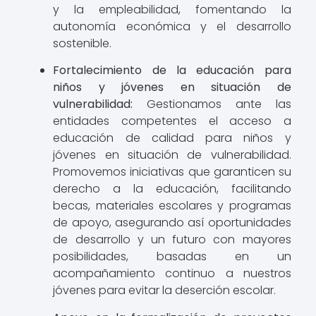
y la empleabilidad, fomentando la
autonomía económica y el desarrollo
sostenible.
Fortalecimiento de la educación para
niños y jóvenes en situación de
vulnerabilidad:
Gestionamos ante las
entidades competentes el acceso a
educación de calidad para niños y
jóvenes en situación de vulnerabilidad.
Promovemos iniciativas que garanticen su
derecho a la educación, facilitando
becas, materiales escolares y programas
de apoyo, asegurando así oportunidades
de desarrollo y un futuro con mayores
posibilidades, basadas en un
acompañamiento continuo a nuestros
jóvenes para evitar la deserción escolar.