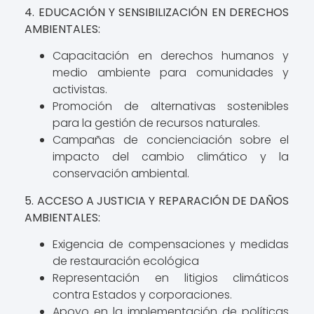
4. EDUCACIÓN Y SENSIBILIZACIÓN EN DERECHOS
AMBIENTALES:
Capacitación en derechos humanos y
medio ambiente para comunidades y
activistas.
Promoción de alternativas sostenibles
para la gestión de recursos naturales.
Campañas de concienciación sobre el
impacto del cambio climático y la
conservación ambiental.
5. ACCESO A JUSTICIA Y REPARACIÓN DE DAÑOS
AMBIENTALES:
Exigencia de compensaciones y medidas
de restauración ecológica
Representación en litigios climáticos
contra Estados y corporaciones.
Apoyo en la implementación de políticas