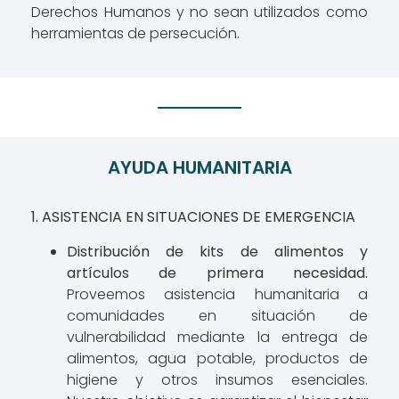
Derechos Humanos y no sean utilizados como
herramientas de persecución.
AYUDA HUMANITARIA
1. ASISTENCIA EN SITUACIONES DE EMERGENCIA
Distribución de kits de alimentos y
artículos de primera necesidad.
Proveemos asistencia humanitaria a
comunidades en situación de
vulnerabilidad mediante la entrega de
alimentos, agua potable, productos de
higiene y otros insumos esenciales.