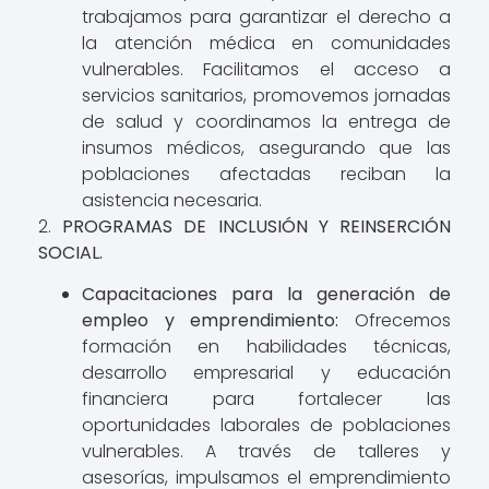
trabajamos para garantizar el derecho a
la atención médica en comunidades
vulnerables. Facilitamos el acceso a
servicios sanitarios, promovemos jornadas
de salud y coordinamos la entrega de
insumos médicos, asegurando que las
poblaciones afectadas reciban la
asistencia necesaria.
2.
PROGRAMAS DE INCLUSIÓN Y REINSERCIÓN
SOCIAL.
Capacitaciones para la generación de
empleo y emprendimiento:
Ofrecemos
formación en habilidades técnicas,
desarrollo empresarial y educación
financiera para fortalecer las
oportunidades laborales de poblaciones
vulnerables. A través de talleres y
asesorías, impulsamos el emprendimiento