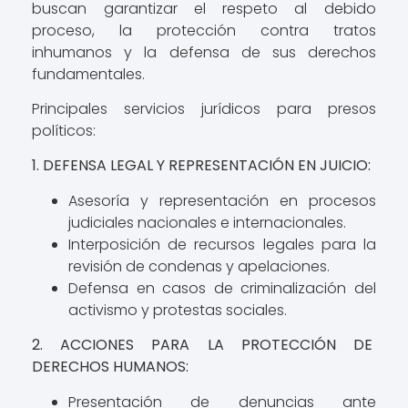
buscan garantizar el respeto al debido
proceso, la protección contra tratos
inhumanos y la defensa de sus derechos
fundamentales.
Principales servicios jurídicos para presos
políticos:
1. DEFENSA LEGAL Y REPRESENTACIÓN EN JUICIO:
Asesoría y representación en procesos
judiciales nacionales e internacionales.
Interposición de recursos legales para la
revisión de condenas y apelaciones.
Defensa en casos de criminalización del
activismo y protestas sociales.
2. ACCIONES PARA LA PROTECCIÓN DE
DERECHOS HUMANOS:
Presentación de denuncias ante