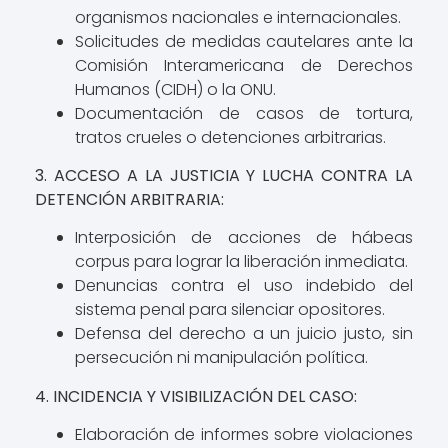
organismos nacionales e internacionales.
Solicitudes de medidas cautelares ante la
Comisión Interamericana de Derechos
Humanos (CIDH) o la ONU.
Documentación de casos de tortura,
tratos crueles o detenciones arbitrarias.
3. ACCESO A LA JUSTICIA Y LUCHA CONTRA LA
DETENCIÓN ARBITRARIA:
Interposición de acciones de hábeas
corpus para lograr la liberación inmediata.
Denuncias contra el uso indebido del
sistema penal para silenciar opositores.
Defensa del derecho a un juicio justo, sin
persecución ni manipulación política.
4. INCIDENCIA Y VISIBILIZACIÓN DEL CASO:
Elaboración de informes sobre violaciones