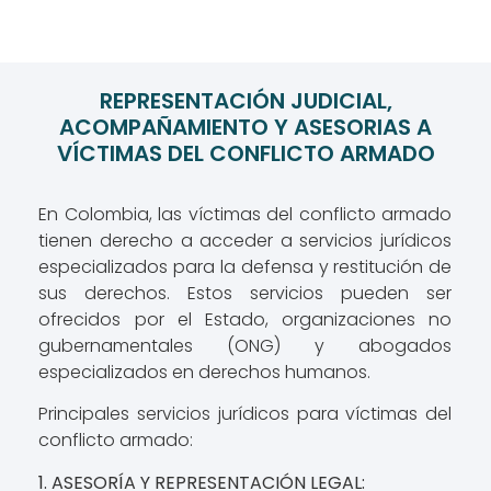
REPRESENTACIÓN JUDICIAL,
ACOMPAÑAMIENTO Y ASESORIAS A
VÍCTIMAS DEL CONFLICTO ARMADO
En Colombia, las víctimas del conflicto armado
tienen derecho a acceder a servicios jurídicos
especializados para la defensa y restitución de
sus derechos. Estos servicios pueden ser
ofrecidos por el Estado, organizaciones no
gubernamentales (ONG) y abogados
especializados en derechos humanos.
Principales servicios jurídicos para víctimas del
conflicto armado:
1. ASESORÍA Y REPRESENTACIÓN LEGAL: