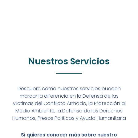
Nuestros Servicios
Descubre como nuestros servicios pueden
marcar la diferencia en la Defensa de las
Víctimas del Conflicto Armado, la Protección al
Medio Ambiente, la Defensa de los Derechos
Humanos, Presos Políticos y Ayuda Humanitaria
Si quieres conocer más sobre nuestro