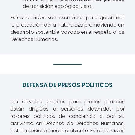
de transición ecológica justa.
Estos servicios son esenciales para garantizar
la protección de la naturaleza promoviendo un
desarrollo sostenible basado en el respeto a los
Derechos Humanos.
DEFENSA DE PRESOS POLITICOS
Los servicios jurídicos para presos políticos
están dirigidos a personas detenidas por
razones políticas, de conciencia o por su
activismo en Defensa de Derechos Humanos,
justicia social o medio ambiente. Estos servicios