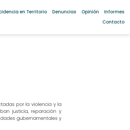
cidencia en Territorio
Denuncias
Opinión
Informes
Contacto
adas por la violencia y la
ban justicia, reparación y
tidades gubernamentales y