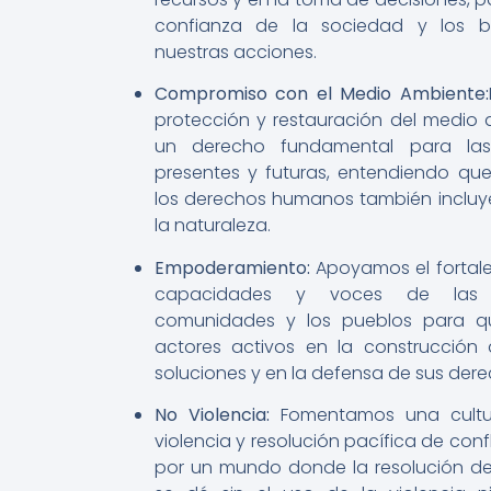
confianza de la sociedad y los be
nuestras acciones.
Compromiso con el Medio Ambiente:
protección y restauración del medi
un derecho fundamental para las
presentes y futuras, entendiendo qu
los derechos humanos también incluye
la naturaleza.
Empoderamiento:
Apoyamos el fortale
capacidades y voces de las v
comunidades y los pueblos para q
actores activos en la construcción
soluciones y en la defensa de sus dere
No Violencia:
Fomentamos una cultu
violencia y resolución pacífica de conf
por un mundo donde la resolución de 