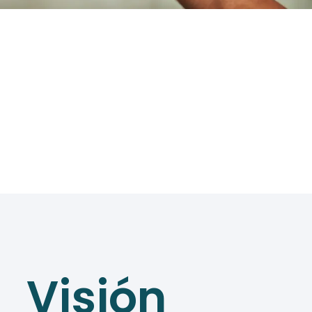
Visión