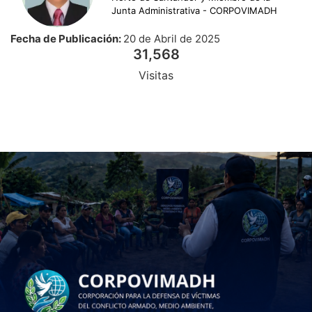
Junta Administrativa - CORPOVIMADH
Fecha de Publicación:
20 de Abril de 2025
31,569
Visitas