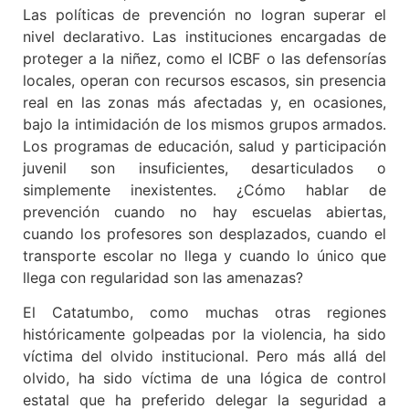
Las políticas de prevención no logran superar el
nivel declarativo. Las instituciones encargadas de
proteger a la niñez, como el ICBF o las defensorías
locales, operan con recursos escasos, sin presencia
real en las zonas más afectadas y, en ocasiones,
bajo la intimidación de los mismos grupos armados.
Los programas de educación, salud y participación
juvenil son insuficientes, desarticulados o
simplemente inexistentes. ¿Cómo hablar de
prevención cuando no hay escuelas abiertas,
cuando los profesores son desplazados, cuando el
transporte escolar no llega y cuando lo único que
llega con regularidad son las amenazas?
El Catatumbo, como muchas otras regiones
históricamente golpeadas por la violencia, ha sido
víctima del olvido institucional. Pero más allá del
olvido, ha sido víctima de una lógica de control
estatal que ha preferido delegar la seguridad a