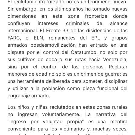
El reclutamiento forzado no es un fenómeno nuevo.
Sin embargo, en los últimos años ha tomado nuevas
dimensiones en esta zona fronteriza donde
confluyen intereses criminales de alcance
internacional. El Frente 33 de las disidencias de las
FARC, el ELN, remanentes del EPL y grupos
armados posdesmovilización han entrado en una
disputa por el control del Catatumbo, no solo por
sus cultivos de coca o sus rutas hacia Venezuela,
sino por el control de las personas. Reclutar
menores de edad no solo es un crimen de guerra: es
una herramienta deliberada para someter, disciplinar
y utilizar a la población como pieza funcional del
engranaje armado.
Los niños y niñas reclutados en estas zonas rurales
no ingresan voluntariamente. La narrativa del
“ingreso por voluntad propia” es una mentira
conveniente para los victimarios y, muchas veces,