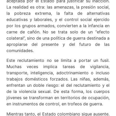
aceptada por el Estado para justificar su inacción.
La realidad es otra: las amenazas, la presión social,
la pobreza extrema, la falta de alternativas
educativas y laborales, y el control social ejercido
por los grupos armados, convierten a la infancia en
carne de cañón. No se trata solo de un “efecto
colateral”, sino de una política de guerra destinada a
apropiarse del presente y del futuro de las
comunidades.
Este reclutamiento no se limita a portar un fusil.
Muchas veces implica tareas de vigilancia,
transporte, inteligencia, adoctrinamiento o incluso
trabajos domésticos forzados. Las niñas, además,
enfrentan un doble riesgo: el del reclutamiento y el
de la violencia sexual. De esta forma, los cuerpos
jóvenes se transforman en territorios de ocupación,
en instrumentos de control, en trofeos de guerra.
Mientras tanto, el Estado colombiano sigue ausente.