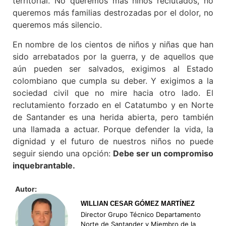
territorial. No queremos más niños reclutados, no
queremos más familias destrozadas por el dolor, no
queremos más silencio.
En nombre de los cientos de niños y niñas que han
sido arrebatados por la guerra, y de aquellos que
aún pueden ser salvados, exigimos al Estado
colombiano que cumpla su deber. Y exigimos a la
sociedad civil que no mire hacia otro lado. El
reclutamiento forzado en el Catatumbo y en Norte
de Santander es una herida abierta, pero también
una llamada a actuar. Porque defender la vida, la
dignidad y el futuro de nuestros niños no puede
seguir siendo una opción:
Debe ser un compromiso
inquebrantable.
Autor:
WILLIAN CESAR GÓMEZ MARTÍNEZ
Director Grupo Técnico Departamento
Norte de Santander y Miembro de la