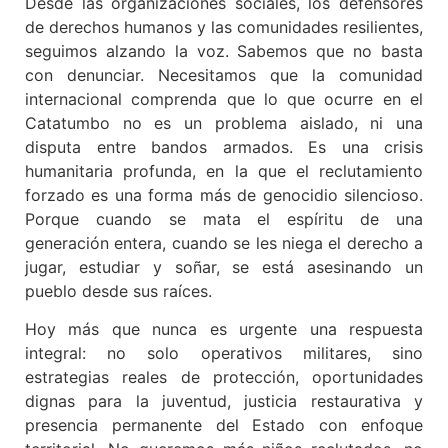
Desde las organizaciones sociales, los defensores
de derechos humanos y las comunidades resilientes,
seguimos alzando la voz. Sabemos que no basta
con denunciar. Necesitamos que la comunidad
internacional comprenda que lo que ocurre en el
Catatumbo no es un problema aislado, ni una
disputa entre bandos armados. Es una crisis
humanitaria profunda, en la que el reclutamiento
forzado es una forma más de genocidio silencioso.
Porque cuando se mata el espíritu de una
generación entera, cuando se les niega el derecho a
jugar, estudiar y soñar, se está asesinando un
pueblo desde sus raíces.
Hoy más que nunca es urgente una respuesta
integral: no solo operativos militares, sino
estrategias reales de protección, oportunidades
dignas para la juventud, justicia restaurativa y
presencia permanente del Estado con enfoque