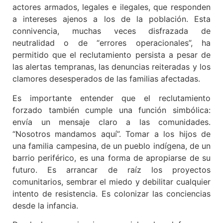
actores armados, legales e ilegales, que responden
a intereses ajenos a los de la población. Esta
connivencia, muchas veces disfrazada de
neutralidad o de “errores operacionales”, ha
permitido que el reclutamiento persista a pesar de
las alertas tempranas, las denuncias reiteradas y los
clamores desesperados de las familias afectadas.
Es importante entender que el reclutamiento
forzado también cumple una función simbólica:
envía un mensaje claro a las comunidades.
“Nosotros mandamos aquí”. Tomar a los hijos de
una familia campesina, de un pueblo indígena, de un
barrio periférico, es una forma de apropiarse de su
futuro. Es arrancar de raíz los proyectos
comunitarios, sembrar el miedo y debilitar cualquier
intento de resistencia. Es colonizar las conciencias
desde la infancia.