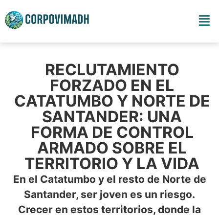
RECLUTAMIENTO
FORZADO EN EL
CATATUMBO Y NORTE DE
SANTANDER: UNA
FORMA DE CONTROL
ARMADO SOBRE EL
TERRITORIO Y LA VIDA
En el Catatumbo y el resto de Norte de
Santander, ser joven es un riesgo.
Crecer en estos territorios, donde la