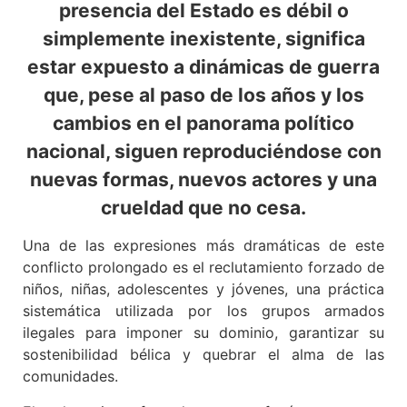
presencia del Estado es débil o
simplemente inexistente, significa
estar expuesto a dinámicas de guerra
que, pese al paso de los años y los
cambios en el panorama político
nacional, siguen reproduciéndose con
nuevas formas, nuevos actores y una
crueldad que no cesa.
Una de las expresiones más dramáticas de este
conflicto prolongado es el reclutamiento forzado de
niños, niñas, adolescentes y jóvenes, una práctica
sistemática utilizada por los grupos armados
ilegales para imponer su dominio, garantizar su
sostenibilidad bélica y quebrar el alma de las
comunidades.