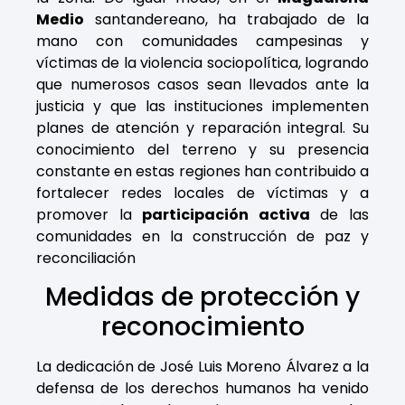
Medio
santandereano, ha trabajado de la
mano con comunidades campesinas y
víctimas de la violencia sociopolítica, logrando
que numerosos casos sean llevados ante la
justicia y que las instituciones implementen
planes de atención y reparación integral. Su
conocimiento del terreno y su presencia
constante en estas regiones han contribuido a
fortalecer redes locales de víctimas y a
promover la
participación activa
de las
comunidades en la construcción de paz y
reconciliación
Medidas de protección y
reconocimiento
La dedicación de José Luis Moreno Álvarez a la
defensa de los derechos humanos ha venido