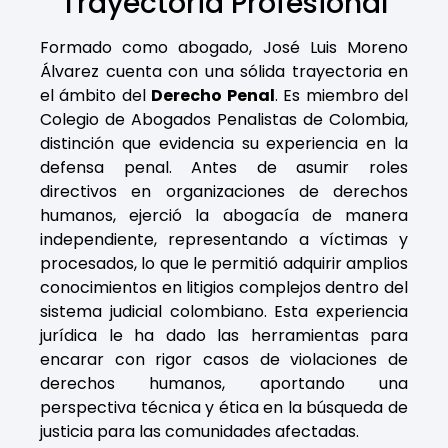
Trayectoria Profesional
Formado como abogado, José Luis Moreno
Álvarez cuenta con una sólida trayectoria en
el ámbito del
Derecho Penal
. Es miembro del
Colegio de Abogados Penalistas de Colombia,
distinción que evidencia su experiencia en la
defensa penal. Antes de asumir roles
directivos en organizaciones de derechos
humanos, ejerció la abogacía de manera
independiente, representando a víctimas y
procesados, lo que le permitió adquirir amplios
conocimientos en litigios complejos dentro del
sistema judicial colombiano. Esta experiencia
jurídica le ha dado las herramientas para
encarar con rigor casos de violaciones de
derechos humanos, aportando una
perspectiva técnica y ética en la búsqueda de
justicia para las comunidades afectadas.