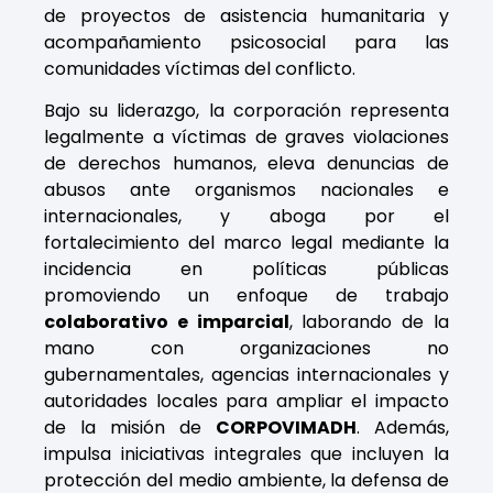
de proyectos de asistencia humanitaria y
acompañamiento psicosocial para las
comunidades víctimas del conflicto.
Bajo su liderazgo, la corporación representa
legalmente a víctimas de graves violaciones
de derechos humanos, eleva denuncias de
abusos ante organismos nacionales e
internacionales, y aboga por el
fortalecimiento del marco legal mediante la
incidencia en políticas públicas
promoviendo un enfoque de trabajo
colaborativo e imparcial
, laborando de la
mano con organizaciones no
gubernamentales, agencias internacionales y
autoridades locales para ampliar el impacto
de la misión de
CORPOVIMADH
. Además,
impulsa iniciativas integrales que incluyen la
protección del medio ambiente, la defensa de