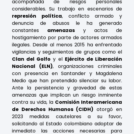
acompañada de riesgos personales
considerables. Su trabajo en escenarios de
represión política
, conflicto armado y
denuncia de abusos le ha generado
constantes
amenazas
y actos de
hostigamiento por parte de actores armados
ilegales. Desde al menos 2015 ha enfrentado
vigilancias y seguimientos de grupos como el
Clan del Golfo
y el
Ejército de Liberación
Nacional (ELN)
, organizaciones criminales
con presencia en Santander y Magdalena
Medio que han pretendido silenciar su labor.
Ante la persistencia y gravedad de estas
amenazas que implican un riesgo inminente
contra su vida, la
Comisión Interamericana
de Derechos Humanos (CIDH)
otorgó en
2023 medidas cautelares a su favor,
solicitando al Estado colombiano adoptar de
inmediato las acciones necesarias para