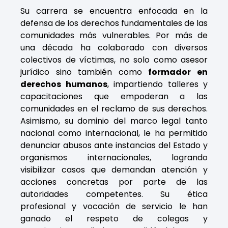
Su carrera se encuentra enfocada en la
defensa de los derechos fundamentales de las
comunidades más vulnerables. Por más de
una década ha colaborado con diversos
colectivos de víctimas, no solo como asesor
jurídico sino también como
formador en
derechos humanos
, impartiendo talleres y
capacitaciones que empoderan a las
comunidades en el reclamo de sus derechos.
Asimismo, su dominio del marco legal tanto
nacional como internacional, le ha permitido
denunciar abusos ante instancias del Estado y
organismos internacionales, logrando
visibilizar casos que demandan atención y
acciones concretas por parte de las
autoridades competentes. Su ética
profesional y vocación de servicio le han
ganado el respeto de colegas y