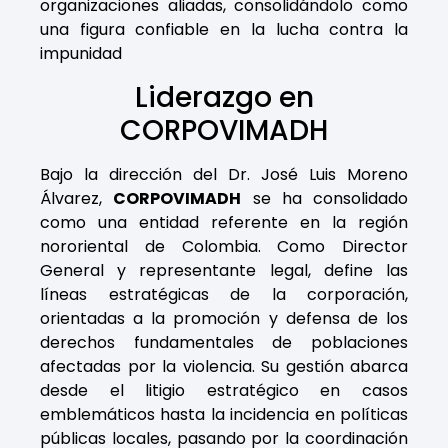
organizaciones aliadas, consolidándolo como
una figura confiable en la lucha contra la
impunidad
Liderazgo en
CORPOVIMADH
Bajo la dirección del Dr. José Luis Moreno
Álvarez,
CORPOVIMADH
se ha consolidado
como una entidad referente en la región
nororiental de Colombia. Como Director
General y representante legal, define las
líneas estratégicas de la corporación,
orientadas a la promoción y defensa de los
derechos fundamentales de poblaciones
afectadas por la violencia. Su gestión abarca
desde el litigio estratégico en casos
emblemáticos hasta la incidencia en políticas
públicas locales, pasando por la coordinación