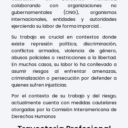
colaborando con organizaciones no
gubernamentales (ONG), organismos
internacionales, entidades y autoridades
ejerciendo su labor de forma imparcial. .
Su trabajo es crucial en contextos donde
existe represión política, discriminación,
conflictos armados, violencia de género,
abusos policiales o restricciones a la libertad.
En muchos casos, su labor lo ha conllevado a
asumir riesgos al enfrentar amenazas,
criminalización o persecución por defender a
quienes sufren injusticias.
Por el contexto de su trabajo y del riesgo,
actualmente cuenta con medidas cautelares
otorgadas por la Comisión Interamericana de
Derechos Humanos