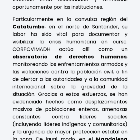
oportunamente por las instituciones.
Particularmente en la convulsa región del
Catatumbo
, en el norte de Santander, su
labor ha sido vital para documentar y
visibilizar la crisis humanitaria en curso.
CORPOVIMADH actúa allí como un
observatorio de derechos humanos
,
monitoreando los enfrentamientos armados y
las violaciones contra la población civil, a fin
de alertar a las autoridades y a la comunidad
internacional sobre la gravedad de la
situación. Gracias a estos esfuerzos, se han
evidenciado hechos como desplazamientos
masivos de poblaciones enteras, amenazas
constantes contra líderes sociales
(incluyendo líderes indígenas y comunitarios)
y la urgencia de mayor protección estatal en
la zona. De igual modo, en el
Magdalena