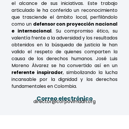
el alcance de sus iniciativas. Este trabajo
articulado le ha conferido un reconocimiento
que trasciende el ámbito local, perfilándolo
como un
defensor con proyección nacional
e internacional
. Su compromiso ético, su
valentía frente a la adversidad y los resultados
obtenidos en la búsqueda de justicia le han
valido el respeto de quienes comparten la
causa de los derechos humanos. José Luis
Moreno Álvarez se ha convertido así en un
referente inspirador
, simbolizando la lucha
incansable por la dignidad y los derechos
fundamentales en Colombia.
Correo electrónico
director@corpovimadh.org