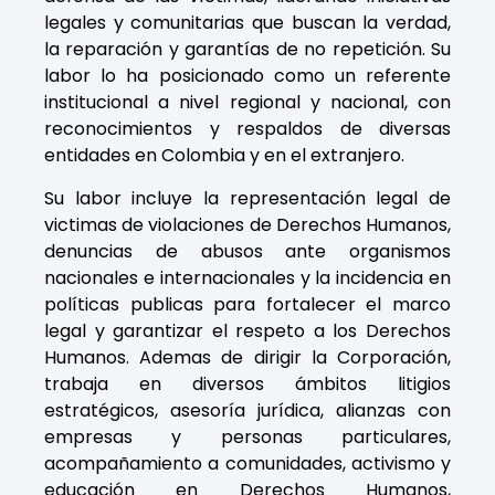
legales y comunitarias que buscan la verdad,
la reparación y garantías de no repetición. Su
labor lo ha posicionado como un referente
institucional a nivel regional y nacional, con
reconocimientos y respaldos de diversas
entidades en Colombia y en el extranjero.
Su labor incluye la representación legal de
victimas de violaciones de Derechos Humanos,
denuncias de abusos ante organismos
nacionales e internacionales y la incidencia en
políticas publicas para fortalecer el marco
legal y garantizar el respeto a los Derechos
Humanos.
Ademas de dirigir la Corporación,
trabaja en diversos ámbitos litigios
estratégicos, asesoría jurídica, alianzas con
empresas y personas particulares,
acompañamiento a comunidades, activismo y
educación en Derechos Humanos,