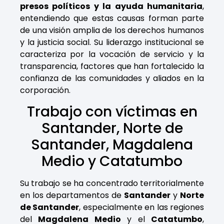
presos políticos y la ayuda humanitaria
,
entendiendo que estas causas forman parte
de una visión amplia de los derechos humanos
y la justicia social. Su liderazgo institucional se
caracteriza por la vocación de servicio y la
transparencia, factores que han fortalecido la
confianza de las comunidades y aliados en la
corporación.
Trabajo con víctimas en
Santander, Norte de
Santander, Magdalena
Medio y Catatumbo
Su trabajo se ha concentrado territorialmente
en los departamentos de
Santander
y
Norte
de Santander
, especialmente en las regiones
del
Magdalena Medio
y el
Catatumbo
,