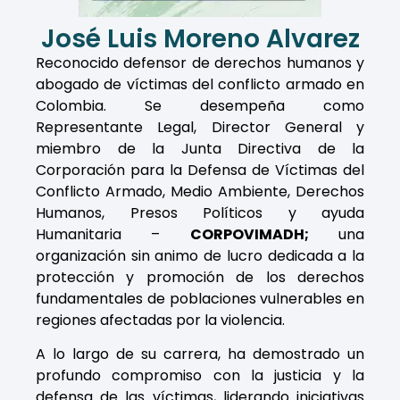
José Luis Moreno Alvarez
Reconocido defensor de derechos humanos y
abogado de víctimas del conflicto armado en
Colombia. Se desempeña como
Representante Legal, Director General y
miembro de la Junta Directiva de la
Corporación para la Defensa de Víctimas del
Conflicto Armado, Medio Ambiente, Derechos
Humanos, Presos Políticos y ayuda
Humanitaria –
CORPOVIMADH;
una
organización sin animo de lucro dedicada a la
protección y promoción de los derechos
fundamentales de poblaciones vulnerables en
regiones afectadas por la violencia.
A lo largo de su carrera, ha demostrado un
profundo compromiso con la justicia y la
defensa de las víctimas, liderando iniciativas