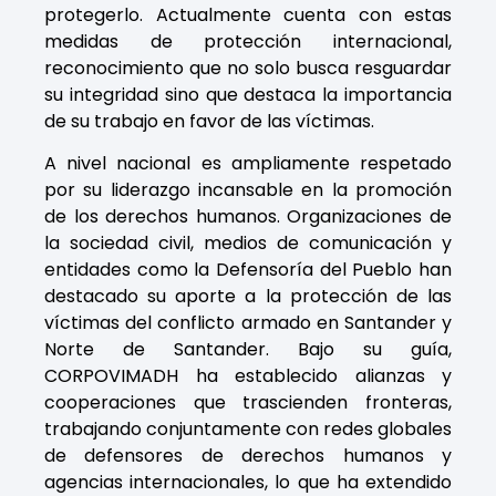
protegerlo. Actualmente cuenta con estas
medidas de protección internacional,
reconocimiento que no solo busca resguardar
su integridad sino que destaca la importancia
de su trabajo en favor de las víctimas.
A nivel nacional es ampliamente respetado
por su liderazgo incansable en la promoción
de los derechos humanos. Organizaciones de
la sociedad civil, medios de comunicación y
entidades como la Defensoría del Pueblo han
destacado su aporte a la protección de las
víctimas del conflicto armado en Santander y
Norte de Santander. Bajo su guía,
CORPOVIMADH ha establecido alianzas y
cooperaciones que trascienden fronteras,
trabajando conjuntamente con redes globales
de defensores de derechos humanos y
agencias internacionales, lo que ha extendido