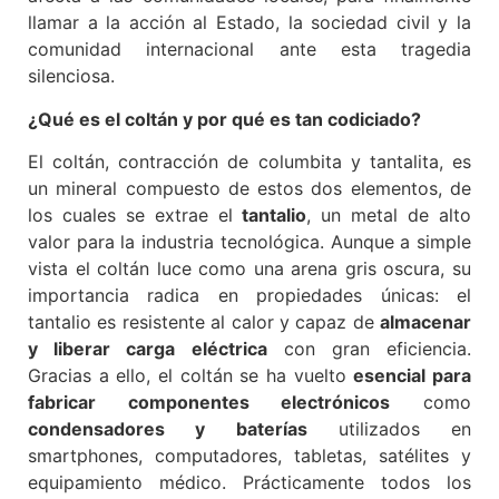
llamar a la acción al Estado, la sociedad civil y la
comunidad internacional ante esta tragedia
silenciosa.
¿Qué es el coltán y por qué es tan codiciado?
El coltán, contracción de columbita y tantalita, es
un mineral compuesto de estos dos elementos, de
los cuales se extrae el
tantalio
, un metal de alto
valor para la industria tecnológica. Aunque a simple
vista el coltán luce como una arena gris oscura, su
importancia radica en propiedades únicas: el
tantalio es resistente al calor y capaz de
almacenar
y liberar carga eléctrica
con gran eficiencia.
Gracias a ello, el coltán se ha vuelto
esencial para
fabricar componentes electrónicos
como
condensadores y baterías
utilizados en
smartphones, computadores, tabletas, satélites y
equipamiento médico. Prácticamente todos los