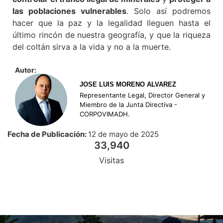
las poblaciones vulnerables
. Solo así podremos
hacer que la paz y la legalidad lleguen hasta el
último rincón de nuestra geografía, y que la riqueza
del coltán sirva a la vida y no a la muerte.
Autor:
JOSE LUIS MORENO ALVAREZ
Representante Legal, Director General y
Miembro de la Junta Directiva -
CORPOVIMADH.
Fecha de Publicación:
12 de mayo de 2025
33,940
Visitas