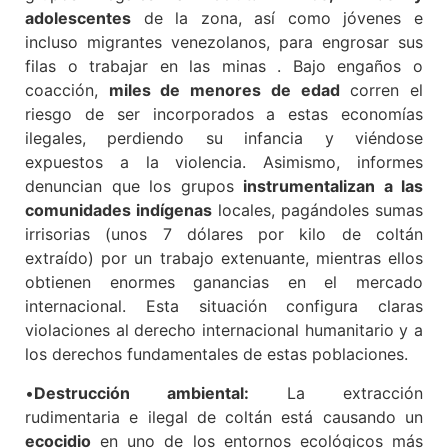
adolescentes
de la zona, así como jóvenes e
incluso migrantes venezolanos, para engrosar sus
filas o trabajar en las minas . Bajo engaños o
coacción,
miles de menores de edad
corren el
riesgo de ser incorporados a estas economías
ilegales, perdiendo su infancia y viéndose
expuestos a la violencia. Asimismo, informes
denuncian que los grupos
instrumentalizan a las
comunidades indígenas
locales, pagándoles sumas
irrisorias (unos 7 dólares por kilo de coltán
extraído) por un trabajo extenuante, mientras ellos
obtienen enormes ganancias en el mercado
internacional. Esta situación configura claras
violaciones al derecho internacional humanitario y a
los derechos fundamentales de estas poblaciones.
•
Destrucción ambiental:
La extracción
rudimentaria e ilegal de coltán está causando un
ecocidio
en uno de los entornos ecológicos más