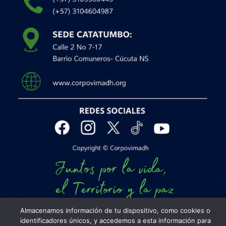
Almacenamos información de tu dispositivo, como cookies o
identificadores únicos, y accedemos a esta información para