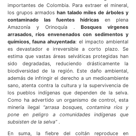
importantes de Colombia. Para extraer el mineral,
los grupos armados
han talado miles de árboles y
contaminado las fuentes hídricas
en plena
Amazonía y Orinoquía .
Bosques vírgenes
arrasados, ríos envenenados con sedimentos y
químicos, fauna ahuyentada
: el impacto ambiental
es devastador e irreversible a corto plazo. Se
estima que vastas áreas selváticas protegidas han
sido degradadas, reduciendo drásticamente la
biodiversidad de la región. Este daño ambiental,
además de infringir el derecho a un medioambiente
sano, atenta contra la cultura y la supervivencia de
los pueblos indígenas que dependen de la selva.
Como ha advertido un organismo de control, esta
minería ilegal
“arrasa bosques, contamina ríos y
pone en peligro a comunidades indígenas que
subsisten de la selva”
.
En suma, la fiebre del coltán reproduce en