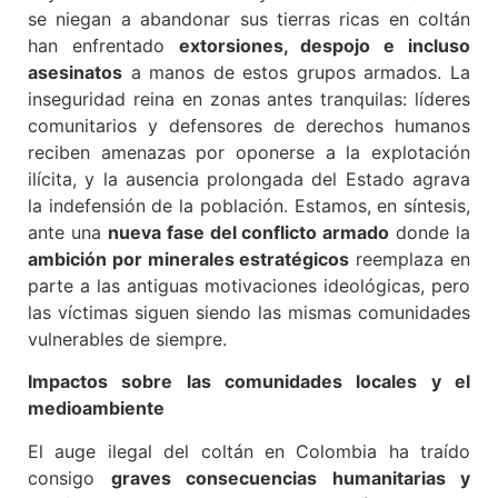
se niegan a abandonar sus tierras ricas en coltán
han enfrentado
extorsiones, despojo e incluso
asesinatos
a manos de estos grupos armados. La
inseguridad reina en zonas antes tranquilas: líderes
comunitarios y defensores de derechos humanos
reciben amenazas por oponerse a la explotación
ilícita, y la ausencia prolongada del Estado agrava
la indefensión de la población. Estamos, en síntesis,
ante una
nueva fase del conflicto armado
donde la
ambición por minerales estratégicos
reemplaza en
parte a las antiguas motivaciones ideológicas, pero
las víctimas siguen siendo las mismas comunidades
vulnerables de siempre.
Impactos sobre las comunidades locales y el
medioambiente
El auge ilegal del coltán en Colombia ha traído
consigo
graves consecuencias humanitarias y