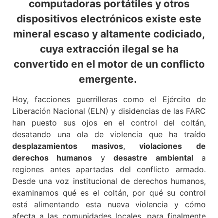
computadoras portátiles y otros
dispositivos electrónicos existe este
mineral escaso y altamente codiciado,
cuya extracción ilegal se ha
convertido en el motor de un conflicto
emergente.
Hoy, facciones guerrilleras como el Ejército de
Liberación Nacional (ELN) y disidencias de las FARC
han puesto sus ojos en el control del coltán,
desatando una ola de violencia que ha traído
desplazamientos masivos
,
violaciones de
derechos humanos
y
desastre ambiental
a
regiones antes apartadas del conflicto armado.
Desde una voz institucional de derechos humanos,
examinamos qué es el coltán, por qué su control
está alimentando esta nueva violencia y cómo
afecta a las comunidades locales, para finalmente