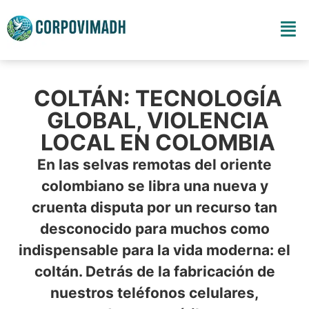
COLTÁN: TECNOLOGÍA
GLOBAL, VIOLENCIA
LOCAL EN COLOMBIA
En las selvas remotas del oriente
colombiano se libra una nueva y
cruenta disputa por un recurso tan
desconocido para muchos como
indispensable para la vida moderna: el
coltán. Detrás de la fabricación de
nuestros teléfonos celulares,