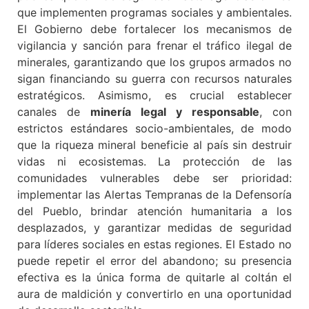
que implementen programas sociales y ambientales.
El Gobierno debe fortalecer los mecanismos de
vigilancia y sanción para frenar el tráfico ilegal de
minerales, garantizando que los grupos armados no
sigan financiando su guerra con recursos naturales
estratégicos. Asimismo, es crucial establecer
canales de
minería legal y responsable
, con
estrictos estándares socio-ambientales, de modo
que la riqueza mineral beneficie al país sin destruir
vidas ni ecosistemas. La protección de las
comunidades vulnerables debe ser prioridad:
implementar las Alertas Tempranas de la Defensoría
del Pueblo, brindar atención humanitaria a los
desplazados, y garantizar medidas de seguridad
para líderes sociales en estas regiones. El Estado no
puede repetir el error del abandono; su presencia
efectiva es la única forma de quitarle al coltán el
aura de maldición y convertirlo en una oportunidad