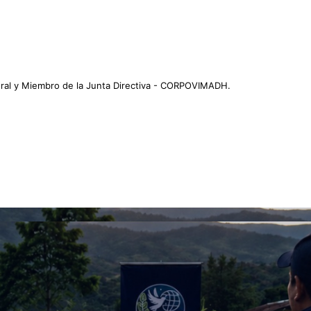
ral y Miembro de la Junta Directiva - CORPOVIMADH.