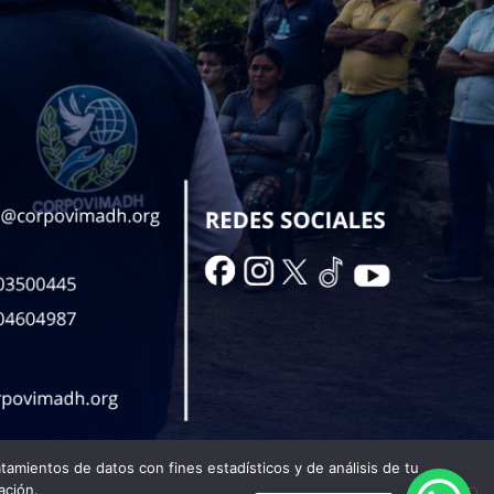
tamientos de datos con fines estadísticos y de análisis de tu
ación.