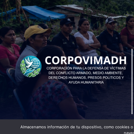
Almacenamos información de tu dispositivo, como cookies o id
naveg