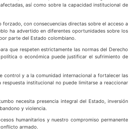
afectadas, así como sobre la capacidad institucional de
 forzado, con consecuencias directas sobre el acceso a
eblo ha advertido en diferentes oportunidades sobre los
 por parte del Estado colombiano.
ra que respeten estrictamente las normas del Derecho
 política o económica puede justificar el sufrimiento de
control y a la comunidad internacional a fortalecer las
respuesta institucional no puede limitarse a reaccionar
umbo necesita presencia integral del Estado, inversión
abandono y violencia.
procesos humanitarios y nuestro compromiso permanente
conflicto armado.