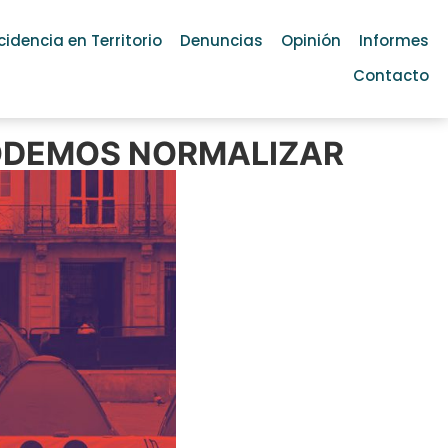
cidencia en Territorio
Denuncias
Opinión
Informes
Contacto
PODEMOS NORMALIZAR