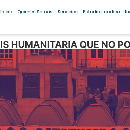
Inicio
Quiénes Somos
Servicios
Estudio Jurídico
In
SIS HUMANITARIA QUE NO 