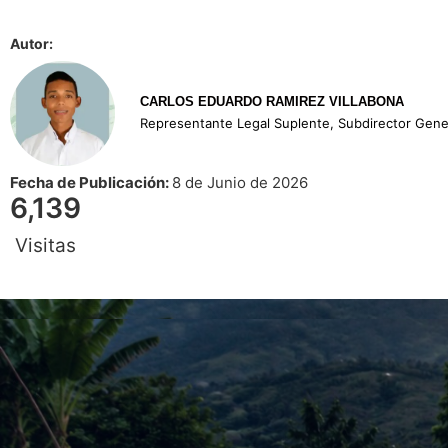
Autor:
CARLOS EDUARDO RAMIREZ VILLABONA
Representante Legal Suplente, Subdirector Gene
Fecha de Publicación:
8 de Junio de 2026
6,139
Visitas