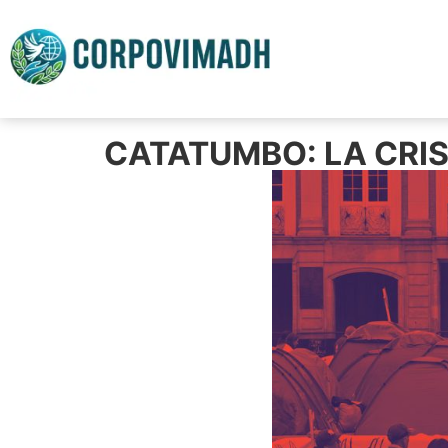
CATATUMBO: LA CRI