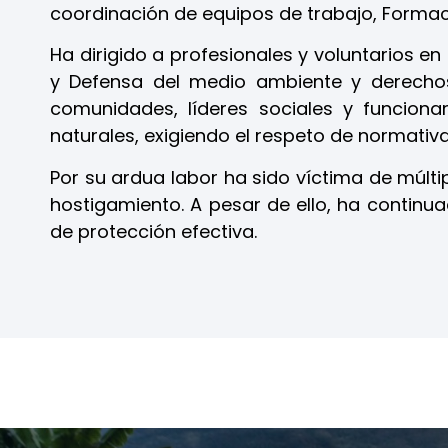
coordinación de equipos de trabajo, Formac
Ha dirigido a profesionales y voluntarios 
y
Defensa del medio ambiente y derecho
comunidades, líderes sociales y funcionar
naturales, exigiendo el respeto de normativ
Por su ardua labor ha sido víctima de múlt
hostigamiento. A pesar de ello, ha continu
de protección efectiva.