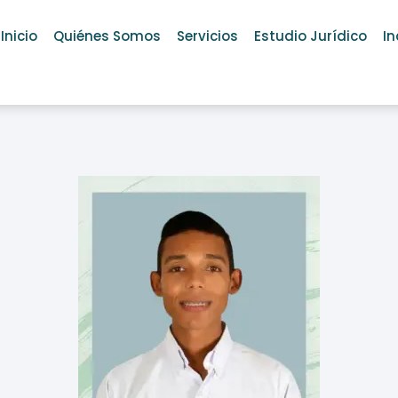
Inicio
Quiénes Somos
Servicios
Estudio Jurídico
In