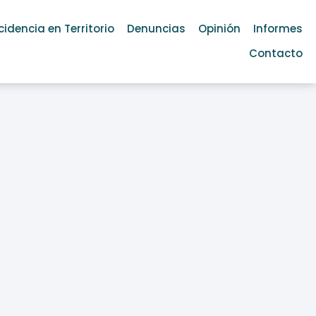
cidencia en Territorio
Denuncias
Opinión
Informes
Contacto