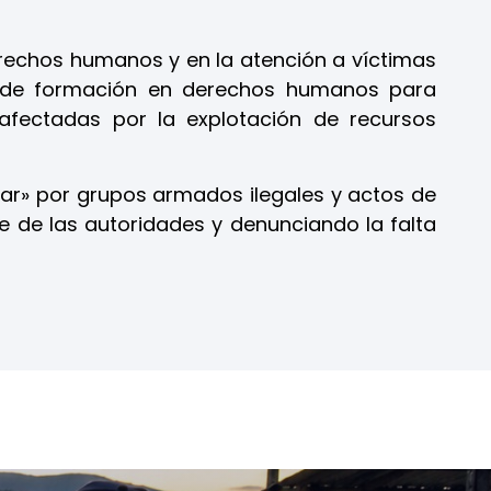
erechos humanos y en la atención a víctimas
 de formación en derechos humanos para
fectadas por la explotación de recursos
tar» por grupos armados ilegales y actos de
e de las autoridades y denunciando la falta