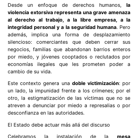
Desde un enfoque de derechos humanos,
la
violencia extorsiva representa una grave amenaza
al derecho al trabajo, a la libre empresa, a la
integridad personal y a la seguridad humana
. Pero
además, implica una forma de desplazamiento
silencioso: comerciantes que deben cerrar sus
negocios, familias que abandonan barrios enteros
por miedo, y jóvenes cooptados o reclutados por
economías ilegales que les prometen poder a
cambio de su vida.
Este contexto genera una
doble victimización
: por
un lado, la impunidad frente a los crímenes; por el
otro, la estigmatización de las víctimas que no se
atreven a denunciar por miedo a represalias o por
desconfianza en las autoridades.
El Estado debe actuar más allá del discurso
Celebramos la instalación de la
mesa