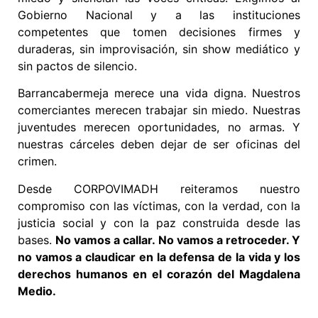
Gobierno Nacional y a las instituciones
competentes que tomen decisiones firmes y
duraderas, sin improvisación, sin show mediático y
sin pactos de silencio.
Barrancabermeja merece una vida digna. Nuestros
comerciantes merecen trabajar sin miedo. Nuestras
juventudes merecen oportunidades, no armas. Y
nuestras cárceles deben dejar de ser oficinas del
crimen.
Desde CORPOVIMADH reiteramos nuestro
compromiso con las víctimas, con la verdad, con la
justicia social y con la paz construida desde las
bases.
No vamos a callar. No vamos a retroceder. Y
no vamos a claudicar en la defensa de la vida y los
derechos humanos en el corazón del Magdalena
Medio.