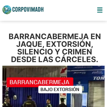
BARRANCABERMEJA EN
JAQUE, EXTORSIÓN,
SILENCIO Y CRIMEN
DESDE LAS CÁRCELES.