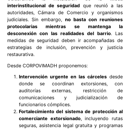
interinstitucional de seguridad
que reunió a las
autoridades, Cámara de Comercio y organismos
judiciales. Sin embargo,
no basta con reuniones
protocolarias mientras se mantenga la
desconexión con las realidades del barrio
. Las
medidas de seguridad deben ir acompañadas de
estrategias de inclusión, prevención y justicia
restaurativa.
Desde CORPOVIMADH proponemos:
Intervención urgente en las cárceles
desde
donde se coordinan extorsiones, con
auditorías externas, restricción de
comunicaciones y judicialización de
funcionarios cómplices.
Fortalecimiento del sistema de protección al
comerciante extorsionado
, incluyendo rutas
seguras, asistencia legal gratuita y programas