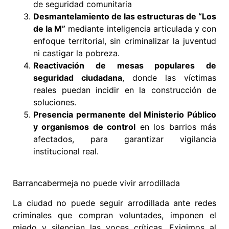
de seguridad comunitaria
Desmantelamiento de las estructuras de “Los
de la M”
mediante inteligencia articulada y con
enfoque territorial, sin criminalizar la juventud
ni castigar la pobreza.
Reactivación de mesas populares de
seguridad ciudadana
, donde las víctimas
reales puedan incidir en la construcción de
soluciones.
Presencia permanente del Ministerio Público
y organismos de control
en los barrios más
afectados, para garantizar vigilancia
institucional real.
Barrancabermeja no puede vivir arrodillada
La ciudad no puede seguir arrodillada ante redes
criminales que compran voluntades, imponen el
miedo y silencian las voces críticas. Exigimos al