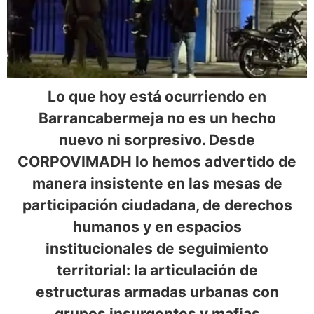
Lo que hoy está ocurriendo en
Barrancabermeja no es un hecho
nuevo ni sorpresivo. Desde
CORPOVIMADH lo hemos advertido de
manera insistente en las mesas de
participación ciudadana, de derechos
humanos y en espacios
institucionales de seguimiento
territorial: la articulación de
estructuras armadas urbanas con
grupos insurgentes y mafias