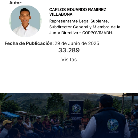
Autor:
CARLOS EDUARDO RAMIREZ
VILLABONA
Representante Legal Suplente,
Subdirector General y Miembro de la
Junta Directiva - CORPOVIMADH.
Fecha de Publicación:
29 de Junio de 2025
33.289
Visitas