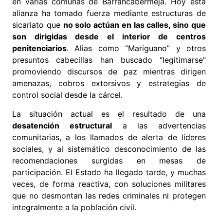
en varias comunas de Barrancabermeja. Hoy esta
alianza ha tomado fuerza mediante estructuras de
sicariato que
no solo actúan en las calles, sino que
son dirigidas desde el interior de centros
penitenciarios
. Alias como “Mariguano” y otros
presuntos cabecillas han buscado “legitimarse”
promoviendo discursos de paz mientras dirigen
amenazas, cobros extorsivos y estrategias de
control social desde la cárcel.
La situación actual es el resultado de una
desatención estructural
a las advertencias
comunitarias, a los llamados de alerta de líderes
sociales, y al sistemático desconocimiento de las
recomendaciones surgidas en mesas de
participación. El Estado ha llegado tarde, y muchas
veces, de forma reactiva, con soluciones militares
que no desmontan las redes criminales ni protegen
integralmente a la población civil.