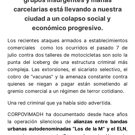
carcelarias está llevando a nuestra
ciudad a un colapso social y
económico progresivo.
Los recientes ataques armados a establecimientos
comerciales como los ocurridos el pasado 7 de
julio contra dos talleres de motocicletas son solo la
punta del iceberg de una estructura criminal más
compleja. Las extorsiones, el sicariato selectivo, el
cobro de “vacunas” y la amenaza constante contra
quienes se niegan a pagar están sometiendo al
gremio comercial a un régimen de terror cotidiano.
Una red criminal que ya había sido advertida.
CORPOVIMADH ha documentado desde hace años
la operación silenciosa de
alianzas entre bandas
urbanas autodenominadas “Los de la M” y el ELN
,